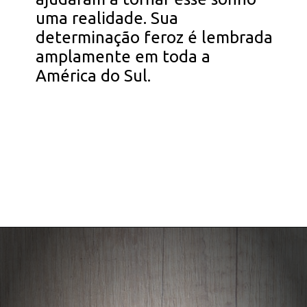
uma realidade. Sua
determinação feroz é lembrada
amplamente em toda a
América do Sul.