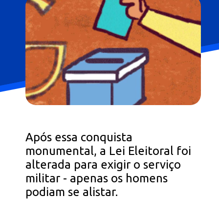
Após essa conquista
monumental, a Lei Eleitoral foi
alterada para exigir o serviço
militar - apenas os homens
podiam se alistar.