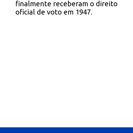
finalmente receberam o direito
oficial de voto em 1947.