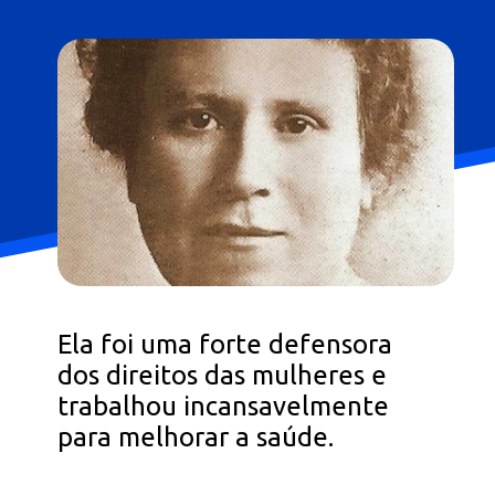
Ela foi uma forte defensora
dos direitos das mulheres e
trabalhou incansavelmente
para melhorar a saúde.