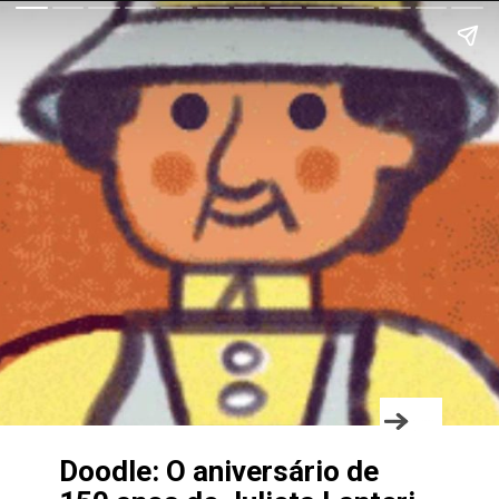
Doodle: O aniversário de