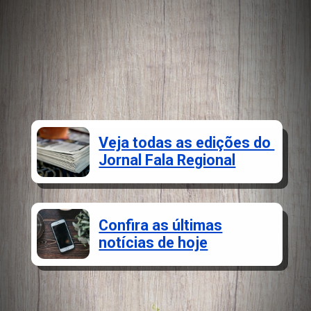
Veja todas as edições do
Jornal Fala Regional
Confira as últimas
notícias de hoje