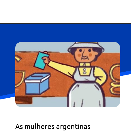
As mulheres argentinas