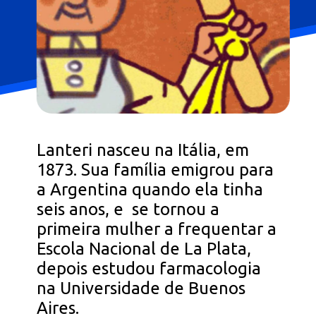
Lanteri nasceu na Itália, em
1873. Sua família emigrou para
a Argentina quando ela tinha
seis anos, e se tornou a
primeira mulher a frequentar a
Escola Nacional de La Plata,
depois estudou farmacologia
na Universidade de Buenos
Aires.