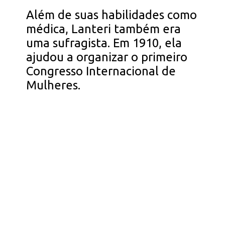
Além de suas habilidades como
médica, Lanteri também era
uma sufragista. Em 1910, ela
ajudou a organizar o primeiro
Congresso Internacional de
Mulheres.