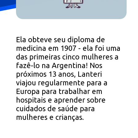
Ela obteve seu diploma de
medicina em 1907 - ela foi uma
das primeiras cinco mulheres a
fazê-lo na Argentina! Nos
próximos 13 anos, Lanteri
viajou regularmente para a
Europa para trabalhar em
hospitais e aprender sobre
cuidados de saúde para
mulheres e crianças.