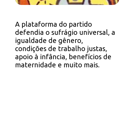
A plataforma do partido
defendia o sufrágio universal, a
igualdade de gênero,
condições de trabalho justas,
apoio à infância, benefícios de
maternidade e muito mais.