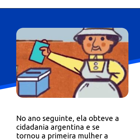
No ano seguinte, ela obteve a
cidadania argentina e se
tornou a primeira mulher a