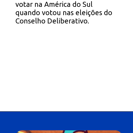
votar na América do Sul
quando votou nas eleições do
Conselho Deliberativo.