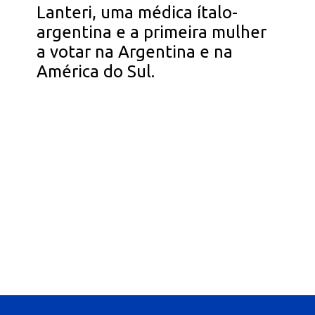
Lanteri, uma médica ítalo-
argentina e a primeira mulher
a votar na Argentina e na
América do Sul.