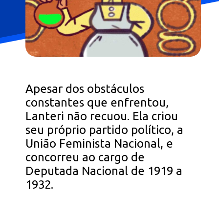
Apesar dos obstáculos
constantes que enfrentou,
Lanteri não recuou. Ela criou
seu próprio partido político, a
União Feminista Nacional, e
concorreu ao cargo de
Deputada Nacional de 1919 a
1932.