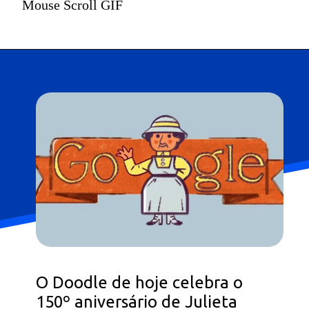
Mouse Scroll GIF
O Doodle de hoje celebra o
150º aniversário de Julieta