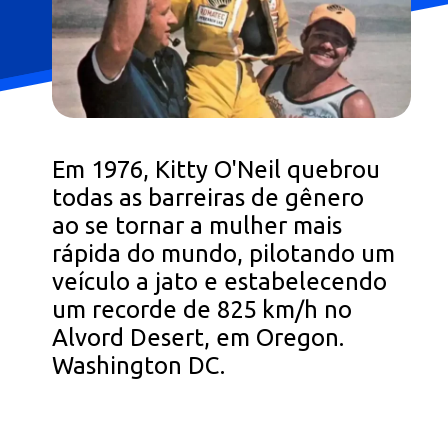
Em 1976, Kitty O'Neil quebrou
todas as barreiras de gênero
ao se tornar a mulher mais
rápida do mundo, pilotando um
veículo a jato e estabelecendo
um recorde de 825 km/h no
Alvord Desert, em Oregon.
Washington DC.