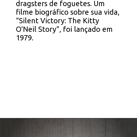
dragsters de foguetes. Um
filme biográfico sobre sua vida,
"Silent Victory: The Kitty
O'Neil Story", foi lançado em
1979.