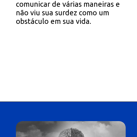
comunicar de várias maneiras e
não viu sua surdez como um
obstáculo em sua vida.