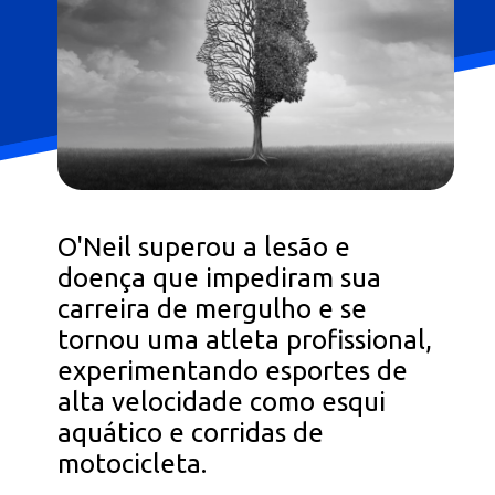
O'Neil superou a lesão e
doença que impediram sua
carreira de mergulho e se
tornou uma atleta profissional,
experimentando esportes de
alta velocidade como esqui
aquático e corridas de
motocicleta.