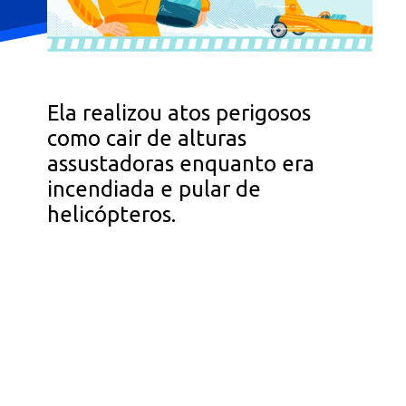
Ela realizou atos perigosos
como cair de alturas
assustadoras enquanto era
incendiada e pular de
helicópteros.