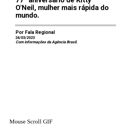
77º aniversário de Kitty
O'Neil, mulher mais rápida do
mundo.
Por Fala Regional
24/03/2023
Com informações da Agência Brasil.
Mouse Scroll GIF