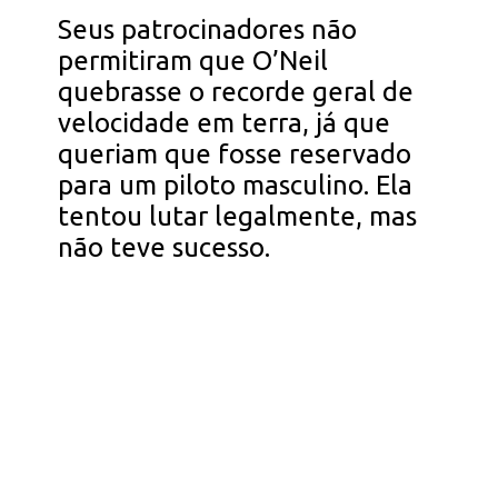
Seus patrocinadores não
permitiram que O’Neil
quebrasse o recorde geral de
velocidade em terra, já que
queriam que fosse reservado
para um piloto masculino. Ela
tentou lutar legalmente, mas
não teve sucesso.