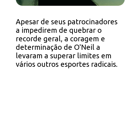
Apesar de seus patrocinadores
a impedirem de quebrar o
recorde geral, a coragem e
determinação de O'Neil a
levaram a superar limites em
vários outros esportes radicais.