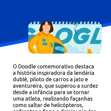
O Doodle comemorativo destaca
a história inspiradora da lendária
dublê, piloto de carros a jato e
aventureira, que superou a surdez
desde a infância para se tornar
uma atleta, realizando façanhas
como saltar de helicópteros,