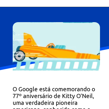
O Google está comemorando o
77º aniversário de Kitty O'Neil,
uma verdadeira pioneira