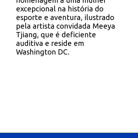
homenagem a uma mulher
excepcional na história do
esporte e aventura, ilustrado
pela artista convidada Meeya
Tjiang, que é deficiente
auditiva e reside em
Washington DC.