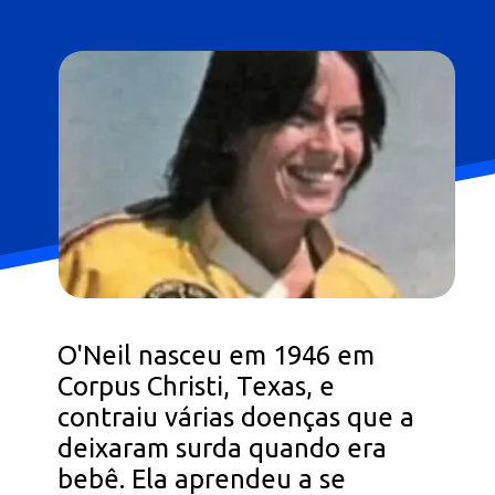
O'Neil nasceu em 1946 em
Corpus Christi, Texas, e
contraiu várias doenças que a
deixaram surda quando era
bebê. Ela aprendeu a se