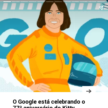
O Google está celebrando o