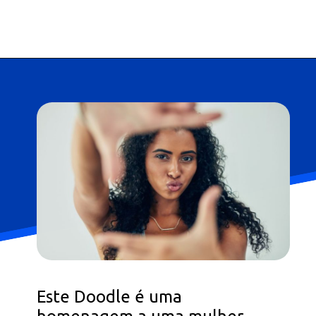
Este Doodle é uma