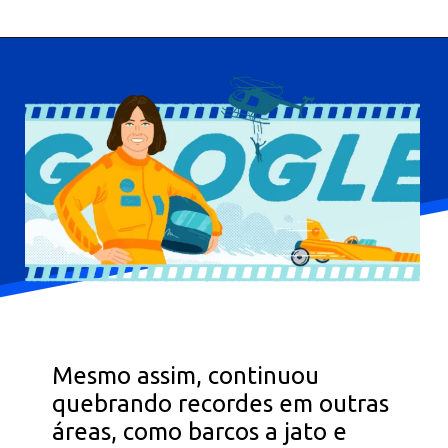
Mesmo assim, continuou
quebrando recordes em outras
áreas, como barcos a jato e