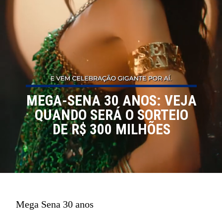
MEGA-SENA 30 ANOS: VEJA
QUANDO SERÁ O SORTEIO
DE R$ 300 MILHÕES
Mega Sena 30 anos