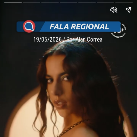
19/05/2026 / Por Alan Correa