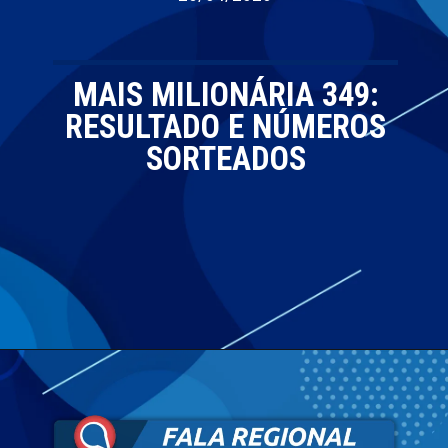
MAIS MILIONÁRIA 349:
RESULTADO E NÚMEROS
SORTEADOS