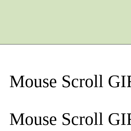
Mouse Scroll GI
Mouse Scroll GI