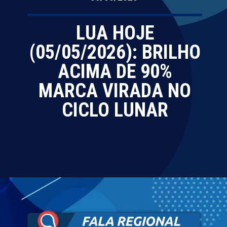
LUA HOJE
(05/05/2026): BRILHO
ACIMA DE 90%
MARCA VIRADA NO
CICLO LUNAR