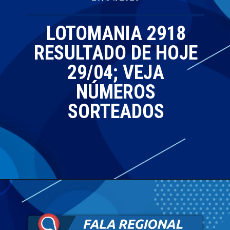
LOTOMANIA 2918
RESULTADO DE HOJE
29/04; VEJA
NÚMEROS
SORTEADOS