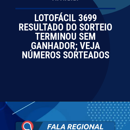
LOTOFÁCIL 3699
RESULTADO DO SORTEIO
TERMINOU SEM
GANHADOR; VEJA
NÚMEROS SORTEADOS