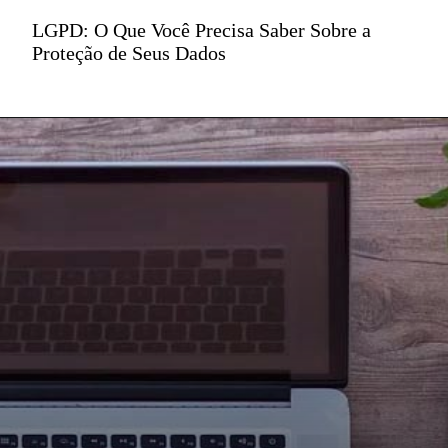
LGPD: O Que Você Precisa Saber Sobre a
Proteção de Seus Dados