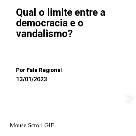
Qual o limite entre a
democracia e o
vandalismo?
Por Fala Regional
13/01/2023
Mouse Scroll GIF