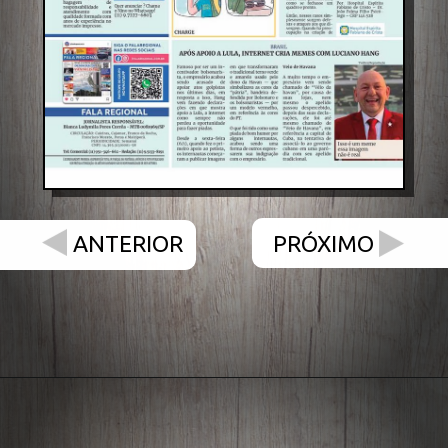
PRÓXIMO
ANTERIOR