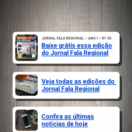
JORNAL FALA REGIONAL – ANO I – Nº 05
Baixe grátis essa edição
do Jornal Fala Regional
Veja todas as edições do
Jornal Fala Regional
Confira as últimas
notícias de hoje