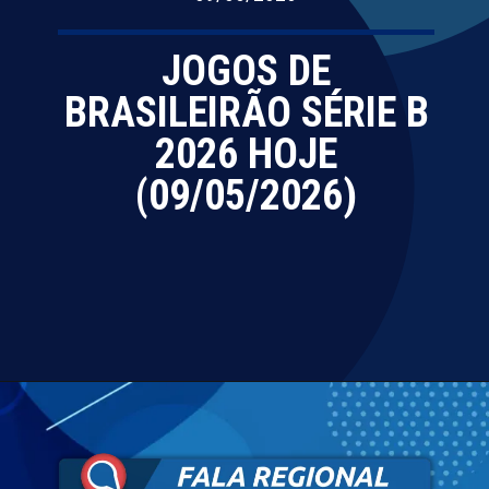
JOGOS DE
BRASILEIRÃO SÉRIE B
2026 HOJE
(09/05/2026)