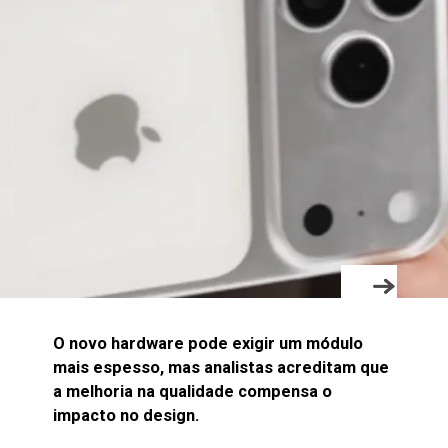
O novo hardware pode exigir um módulo
mais espesso, mas analistas acreditam que
a melhoria na qualidade compensa o
impacto no design.