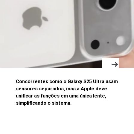
Concorrentes como o Galaxy S25 Ultra usam
sensores separados, mas a Apple deve
unificar as funções em uma única lente,
simplificando o sistema.