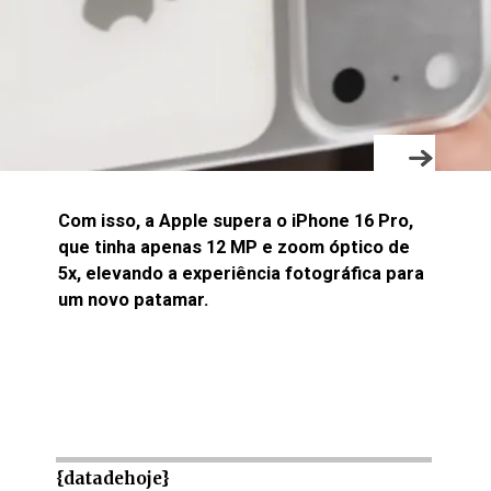
Com isso, a Apple supera o iPhone 16 Pro,
que tinha apenas 12 MP e zoom óptico de
5x, elevando a experiência fotográfica para
um novo patamar.
{datadehoje}