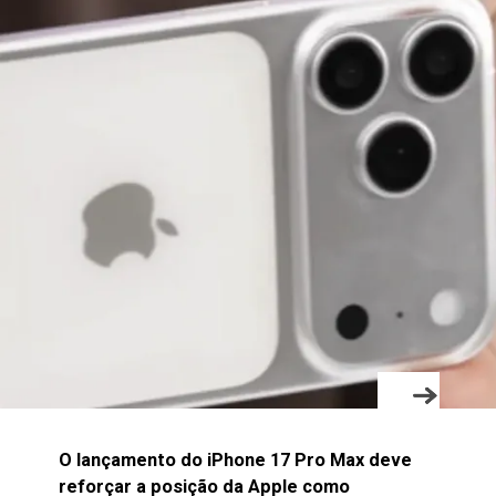
O lançamento do iPhone 17 Pro Max deve
reforçar a posição da Apple como