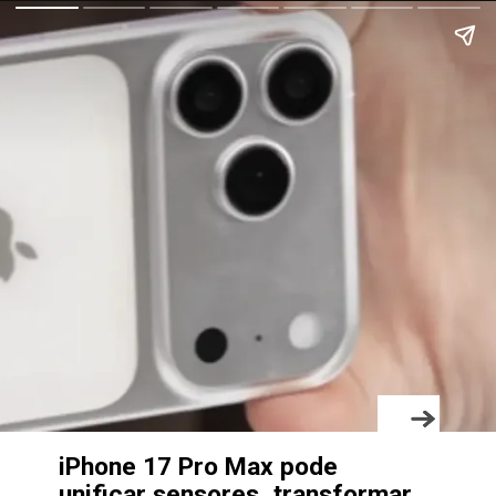
iPhone 17 Pro Max pode
unificar sensores, transformar