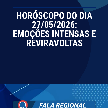
HORÓSCOPO DO DIA
27/05/2026:
EMOÇÕES INTENSAS E
REVIRAVOLTAS