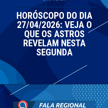
HORÓSCOPO DO DIA
27/04/2026: VEJA O
QUE OS ASTROS
REVELAM NESTA
SEGUNDA