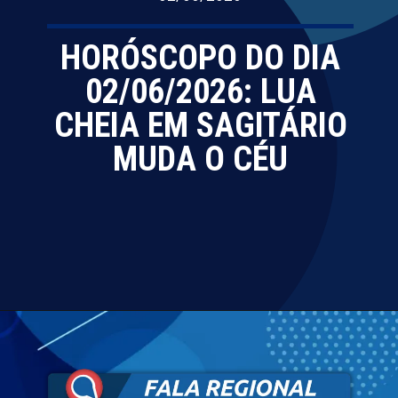
HORÓSCOPO DO DIA
02/06/2026: LUA
CHEIA EM SAGITÁRIO
MUDA O CÉU