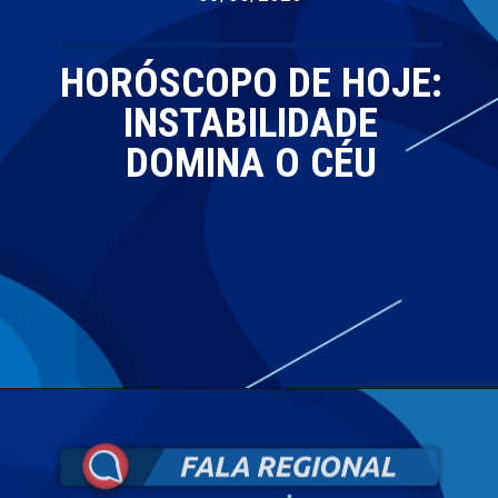
HORÓSCOPO DE HOJE:
INSTABILIDADE
DOMINA O CÉU