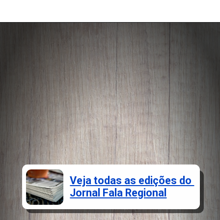
Veja todas as edições do
Jornal Fala Regional