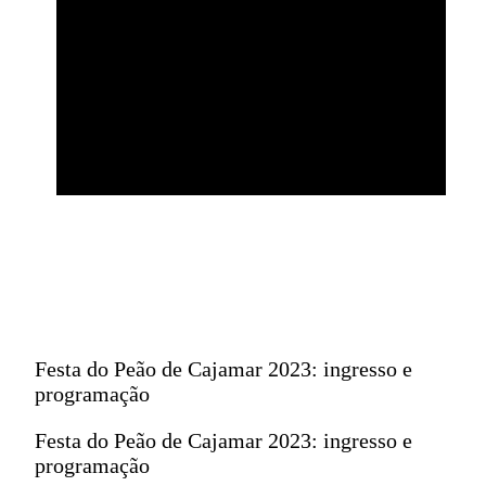
Festa do Peão de Cajamar 2023: ingresso e
programação
Festa do Peão de Cajamar 2023: ingresso e
programação