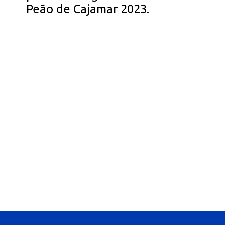
Peão de Cajamar 2023.