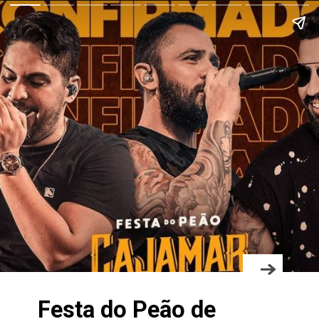
Festa do Peão de