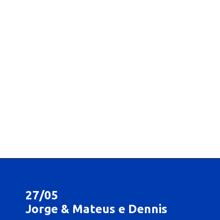
27/05
Jorge & Mateus e Dennis