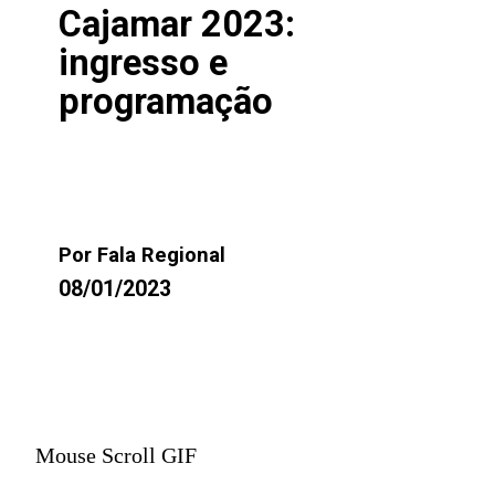
Cajamar 2023:
ingresso e
programação
Por Fala Regional
08/01/2023
Mouse Scroll GIF