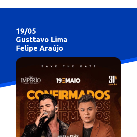
19/05
Gusttavo Lima
Felipe Araújo