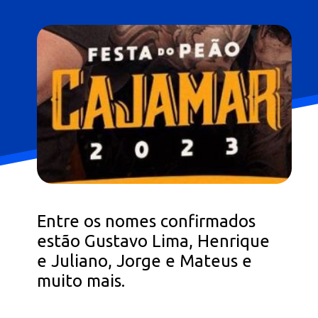
Entre os nomes confirmados
estão Gustavo Lima, Henrique
e Juliano, Jorge e Mateus e
muito mais.