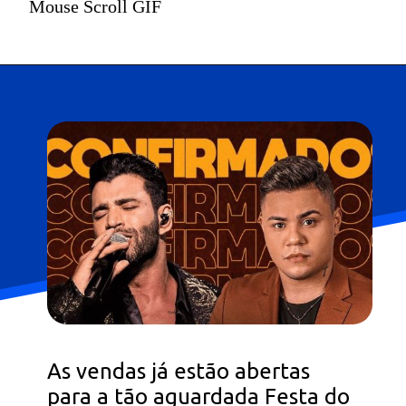
Mouse Scroll GIF
As vendas já estão abertas
para a tão aguardada Festa do