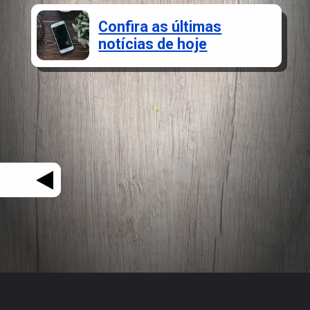
Confira as últimas
notícias de hoje