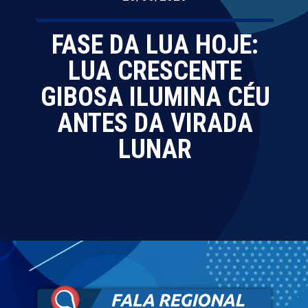
FASE DA LUA HOJE:
LUA CRESCENTE
GIBOSA ILUMINA CÉU
ANTES DA VIRADA
LUNAR