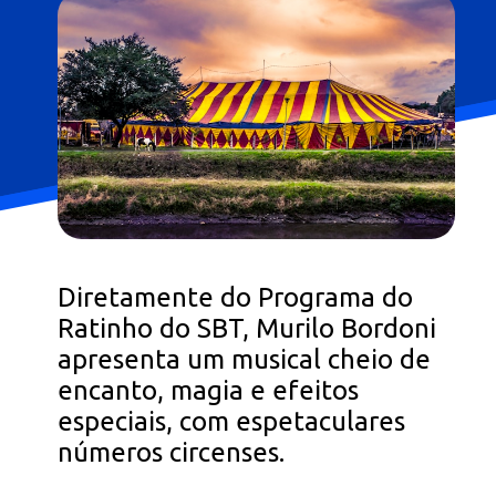
Diretamente do Programa do
Ratinho do SBT, Murilo Bordoni
apresenta um musical cheio de
encanto, magia e efeitos
especiais, com espetaculares
números circenses.