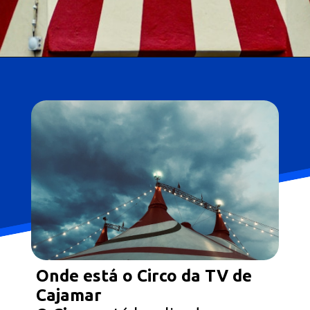
Onde está o Circo da TV de
Cajamar