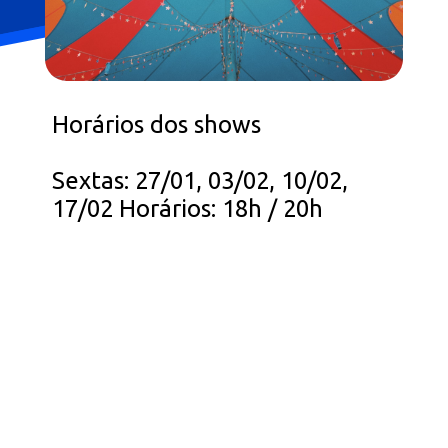
Horários dos shows
Sextas: 27/01, 03/02, 10/02,
17/02 Horários: 18h / 20h