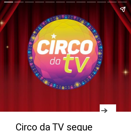
Circo da TV segue