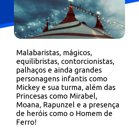
Malabaristas, mágicos,
equilibristas, contorcionistas,
palhaços e ainda grandes
personagens infantis como
Mickey e sua turma, além das
Princesas como Mirabel,
Moana, Rapunzel e a presença
de heróis como o Homem de
Ferro!