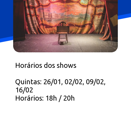
Horários dos shows
Quintas: 26/01, 02/02, 09/02,
16/02
Horários: 18h / 20h