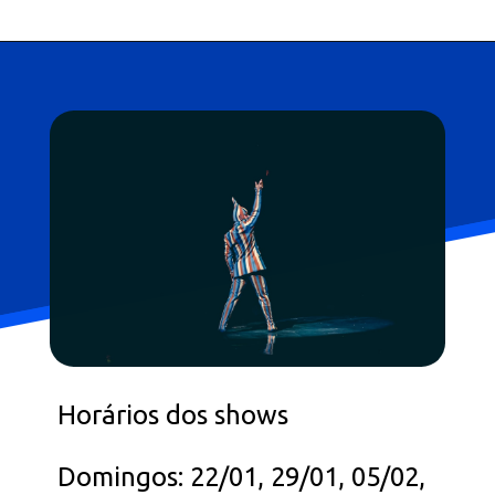
Horários dos shows
Domingos: 22/01, 29/01, 05/02,