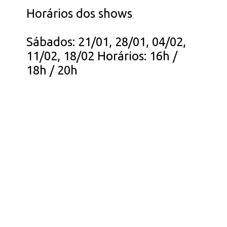
Horários dos shows
Sábados: 21/01, 28/01, 04/02,
11/02, 18/02 Horários: 16h /
18h / 20h