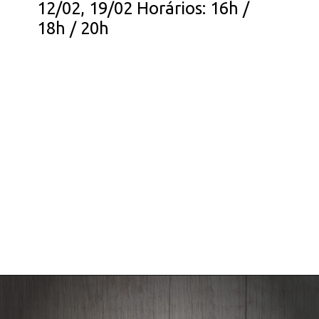
12/02, 19/02 Horários: 16h /
18h / 20h