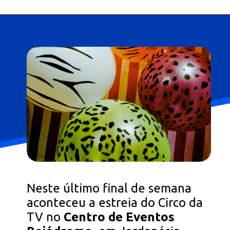
Neste último final de semana
aconteceu a estreia do Circo da
TV no
Centro de Eventos