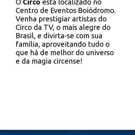
O
Circo
está localizado no
Centro de Eventos Boiódromo.
Venha prestigiar artistas do
Circo da TV, o mais alegre do
Brasil, e divirta-se com sua
família, aproveitando tudo o
que há de melhor do universo
e da magia circense!