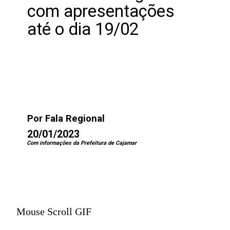
com apresentações
até o dia 19/02
Por Fala Regional
20/01/2023
Com informações da Prefeitura de Cajamar
Mouse Scroll GIF