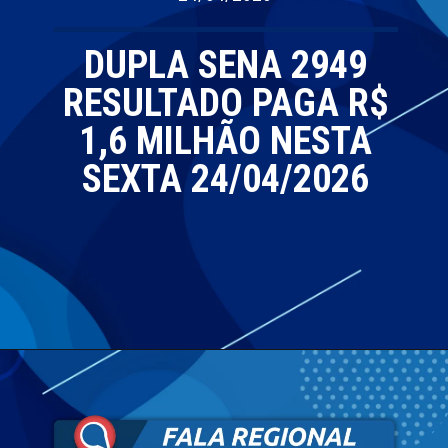
DUPLA SENA 2949
RESULTADO PAGA R$
1,6 MILHÃO NESTA
SEXTA 24/04/2026