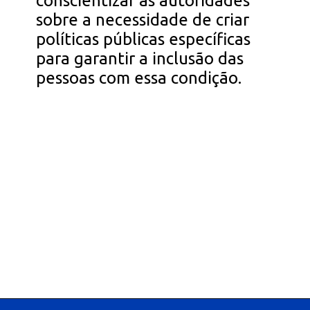
conscientizar as autoridades
sobre a necessidade de criar
políticas públicas específicas
para garantir a inclusão das
pessoas com essa condição.