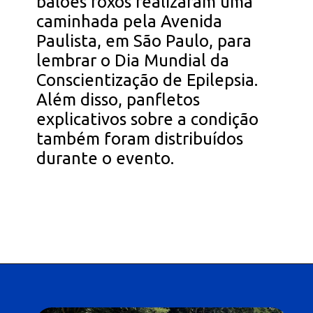
balões roxos realizaram uma
caminhada pela Avenida
Paulista, em São Paulo, para
lembrar o Dia Mundial da
Conscientização de Epilepsia.
Além disso, panfletos
explicativos sobre a condição
também foram distribuídos
durante o evento.