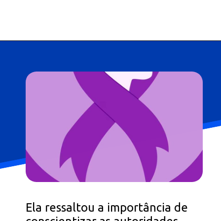
Ela ressaltou a importância de