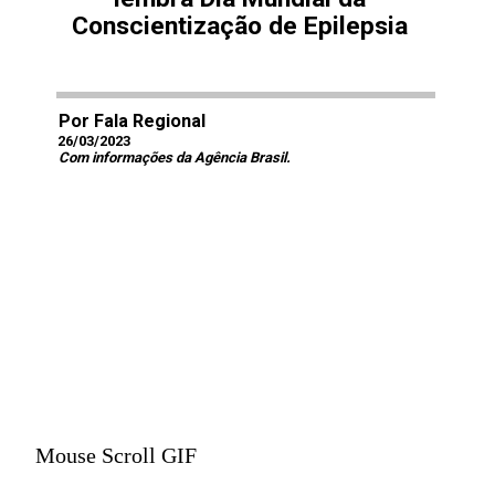
Conscientização de Epilepsia
Por Fala Regional
26/03/2023
Com informações da Agência Brasil.
Mouse Scroll GIF