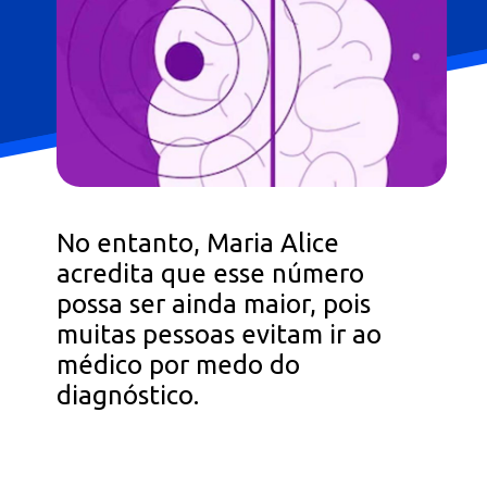
No entanto, Maria Alice
acredita que esse número
possa ser ainda maior, pois
muitas pessoas evitam ir ao
médico por medo do
diagnóstico.