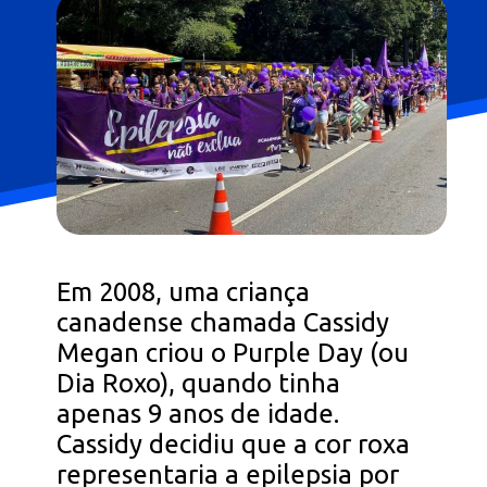
Em 2008, uma criança
canadense chamada Cassidy
Megan criou o Purple Day (ou
Dia Roxo), quando tinha
apenas 9 anos de idade.
Cassidy decidiu que a cor roxa
representaria a epilepsia por