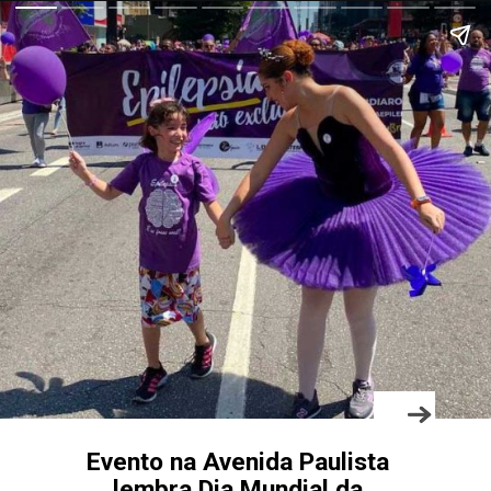
Evento na Avenida Paulista
lembra Dia Mundial da