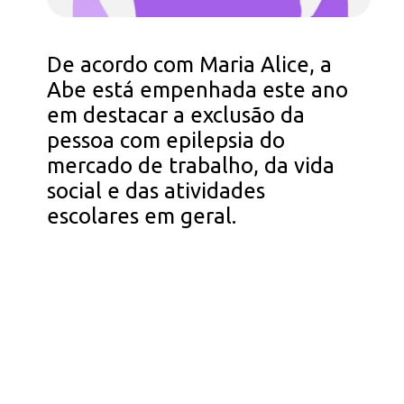
De acordo com Maria Alice, a
Abe está empenhada este ano
em destacar a exclusão da
pessoa com epilepsia do
mercado de trabalho, da vida
social e das atividades
escolares em geral.