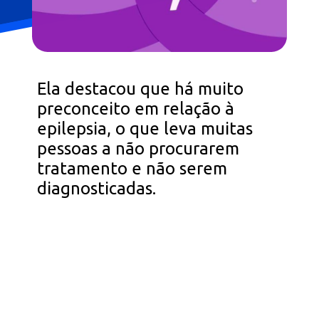
Ela destacou que há muito
preconceito em relação à
epilepsia, o que leva muitas
pessoas a não procurarem
tratamento e não serem
diagnosticadas.