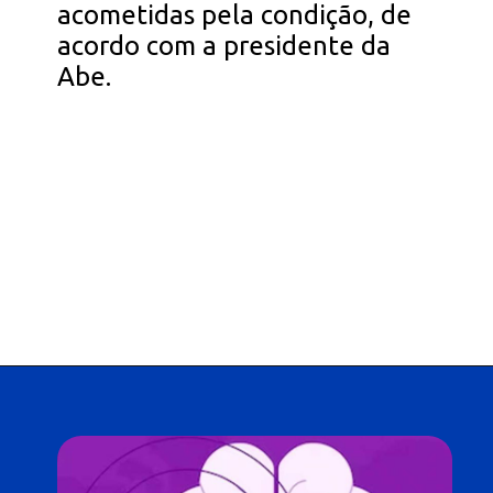
acometidas pela condição, de
acordo com a presidente da
Abe.