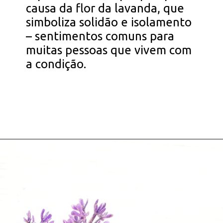
causa da flor da lavanda, que
simboliza solidão e isolamento
– sentimentos comuns para
muitas pessoas que vivem com
a condição.