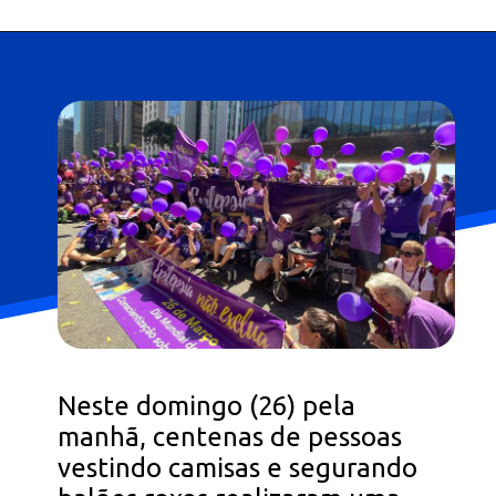
Neste domingo (26) pela
manhã, centenas de pessoas
vestindo camisas e segurando