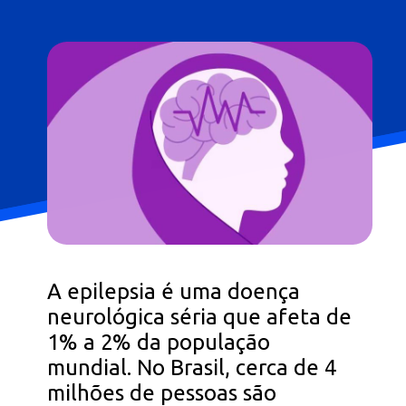
A epilepsia é uma doença
neurológica séria que afeta de
1% a 2% da população
mundial. No Brasil, cerca de 4
milhões de pessoas são