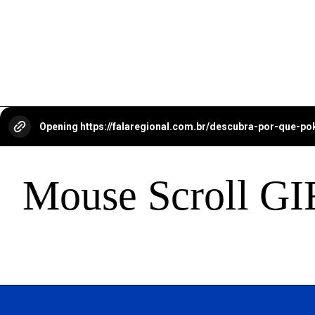
Opening
https://falaregional.com.br/descubra-por-que-
Mouse Scroll GI