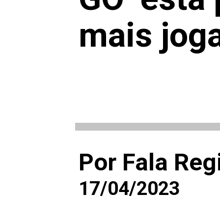
mais jog
Por Fala Reg
17/04/2023