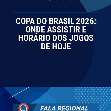
COPA DO BRASIL 2026:
ONDE ASSISTIR E
HORÁRIO DOS JOGOS
DE HOJE