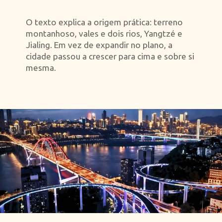
O texto explica a origem prática: terreno
montanhoso, vales e dois rios, Yangtzé e
Jialing. Em vez de expandir no plano, a
cidade passou a crescer para cima e sobre si
mesma.