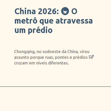
China 2026: 🚇 O
metrô que atravessa
um prédio
Chongqing, no sudoeste da China, virou
assunto porque ruas, pontes e prédios se
cruzam em níveis diferentes.