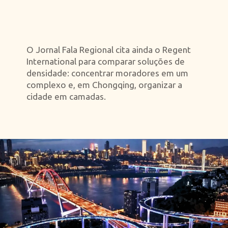
O Jornal Fala Regional cita ainda o Regent
International para comparar soluções de
densidade: concentrar moradores em um
complexo e, em Chongqing, organizar a
cidade em camadas.