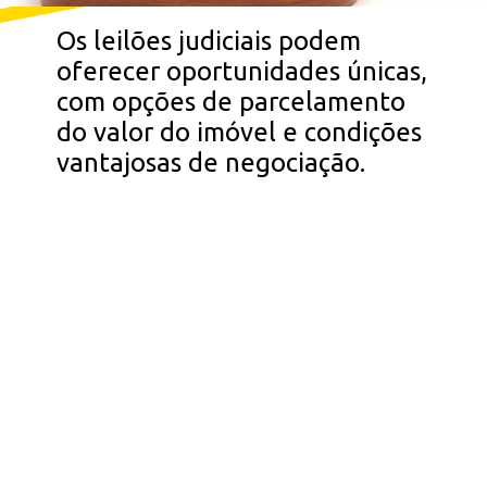
Os leilões judiciais podem
oferecer oportunidades únicas,
com opções de parcelamento
do valor do imóvel e condições
vantajosas de negociação.