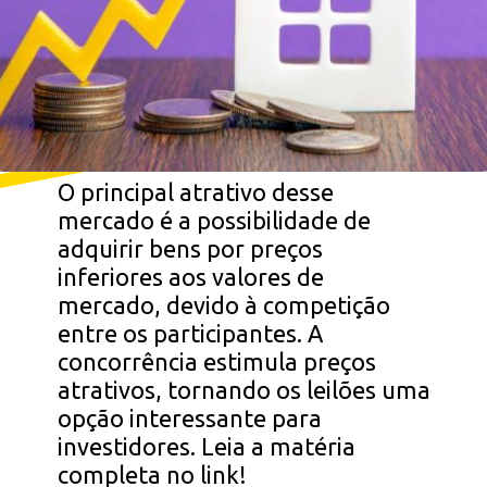
O principal atrativo desse
mercado é a possibilidade de
adquirir bens por preços
inferiores aos valores de
mercado, devido à competição
entre os participantes. A
concorrência estimula preços
atrativos, tornando os leilões uma
opção interessante para
investidores. Leia a matéria
completa no link!