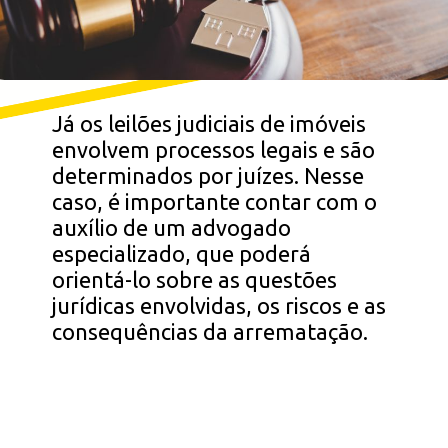
Já os leilões judiciais de imóveis
envolvem processos legais e são
determinados por juízes. Nesse
caso, é importante contar com o
auxílio de um advogado
especializado, que poderá
orientá-lo sobre as questões
jurídicas envolvidas, os riscos e as
consequências da arrematação.