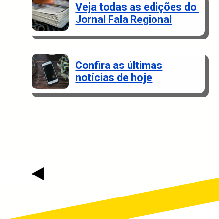
Veja todas as edições do
Jornal Fala Regional
Confira as últimas
notícias de hoje