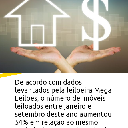
De acordo com dados
levantados pela leiloeira Mega
Leilões, o número de imóveis
leiloados entre janeiro e
setembro deste ano aumentou
54% em relação ao mesmo