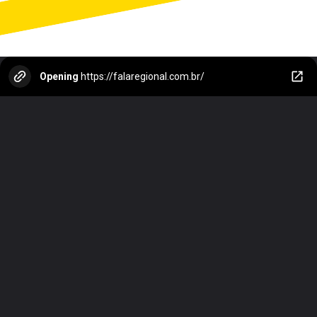
Opening
https://falaregional.com.br/