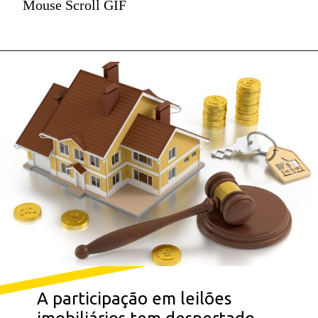
Mouse Scroll GIF
A participação em leilões