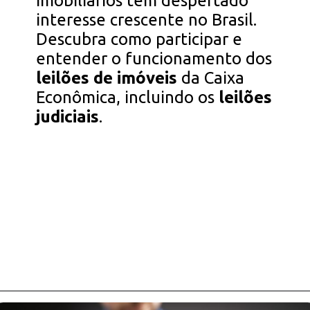
imobiliários tem despertado
interesse crescente no Brasil.
Descubra como participar e
entender o funcionamento dos
leilões de imóveis
da Caixa
Econômica, incluindo os
leilões
judiciais
.