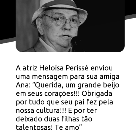
A atriz Heloísa Perissé enviou
uma mensagem para sua amiga
Ana: “Querida, um grande beijo
em seus corações!!! Obrigada
por tudo que seu pai fez pela
nossa cultura!!! E por ter
deixado duas filhas tão
talentosas! Te amo”