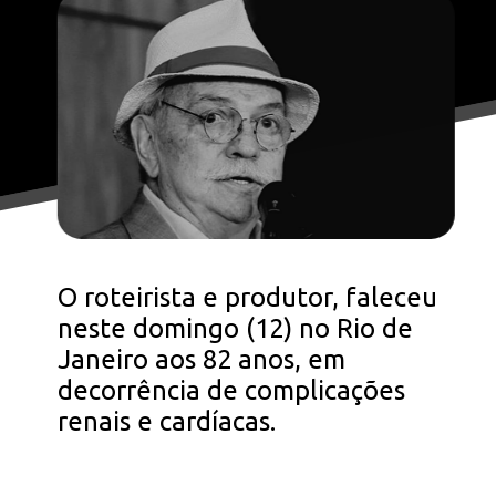
O roteirista e produtor, faleceu
neste domingo (12) no Rio de
Janeiro aos 82 anos, em
decorrência de complicações
renais e cardíacas.