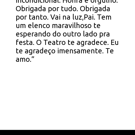
incondicional. Honra e orgulho.
Obrigada por tudo. Obrigada
por tanto. Vai na luz,Pai. Tem
um elenco maravilhoso te
esperando do outro lado pra
festa. O Teatro te agradece. Eu
te agradeço imensamente. Te
amo.”