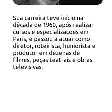
Sua carreira teve início na
década de 1960, após realizar
cursos e especializações em
Paris, e passou a atuar como
diretor, roteirista, humorista e
produtor em dezenas de
filmes, peças teatrais e obras
televisivas.