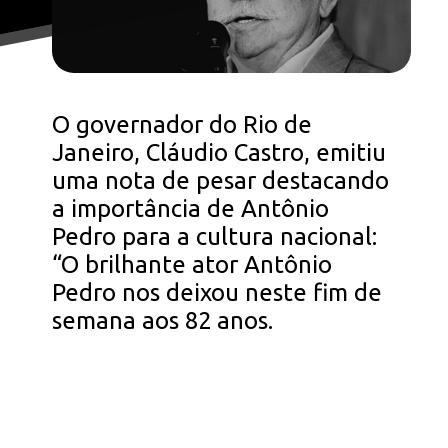
O governador do Rio de
Janeiro, Cláudio Castro, emitiu
uma nota de pesar destacando
a importância de Antônio
Pedro para a cultura nacional:
“O brilhante ator Antônio
Pedro nos deixou neste fim de
semana aos 82 anos.