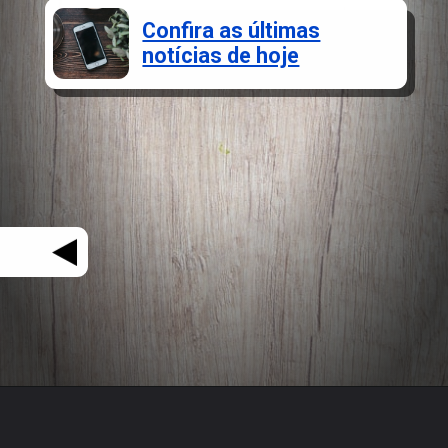
Confira as últimas
notícias de hoje