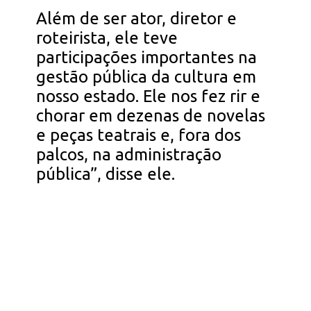
Além de ser ator, diretor e
roteirista, ele teve
participações importantes na
gestão pública da cultura em
nosso estado. Ele nos fez rir e
chorar em dezenas de novelas
e peças teatrais e, fora dos
palcos, na administração
pública”, disse ele.