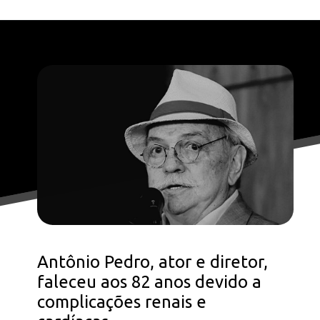
Antônio Pedro, ator e diretor,
faleceu aos 82 anos devido a
complicações renais e