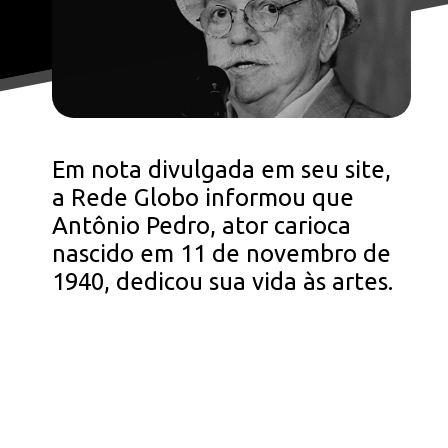
Em nota divulgada em seu site,
a Rede Globo informou que
Antônio Pedro, ator carioca
nascido em 11 de novembro de
1940, dedicou sua vida às artes.