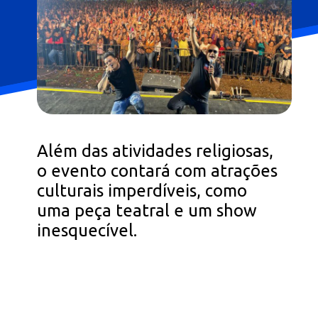
Além das atividades religiosas,
o evento contará com atrações
culturais imperdíveis, como
uma peça teatral e um show
inesquecível.