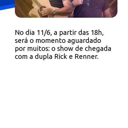
No dia 11/6, a partir das 18h,
será o momento aguardado
por muitos: o show de chegada
com a dupla Rick e Renner.