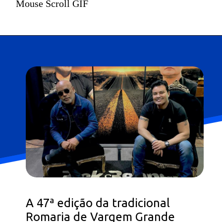
Mouse Scroll GIF
A 47ª edição da tradicional
Romaria de Vargem Grande