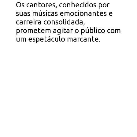
Os cantores, conhecidos por
suas músicas emocionantes e
carreira consolidada,
prometem agitar o público com
um espetáculo marcante.