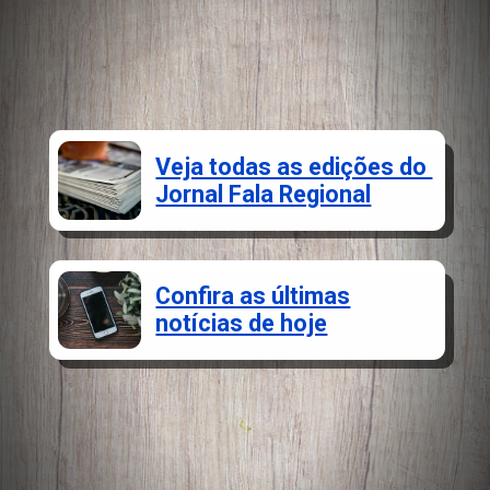
Veja todas as edições do
Jornal Fala Regional
Confira as últimas
notícias de hoje