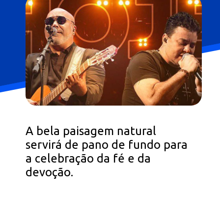
A bela paisagem natural
servirá de pano de fundo para
a celebração da fé e da
devoção.