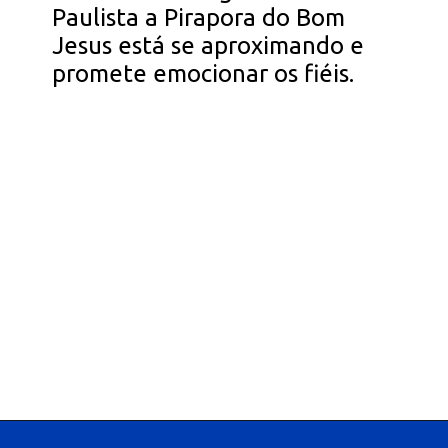
Paulista a Pirapora do Bom
Jesus está se aproximando e
promete emocionar os fiéis.