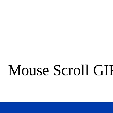
Mouse Scroll GI