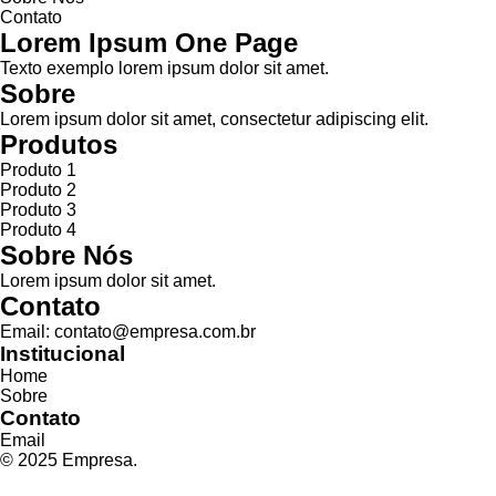
Contato
Lorem Ipsum One Page
Texto exemplo lorem ipsum dolor sit amet.
Sobre
Lorem ipsum dolor sit amet, consectetur adipiscing elit.
Produtos
Produto 1
Produto 2
Produto 3
Produto 4
Sobre Nós
Lorem ipsum dolor sit amet.
Contato
Email: contato@empresa.com.br
Institucional
Home
Sobre
Contato
Email
© 2025 Empresa.