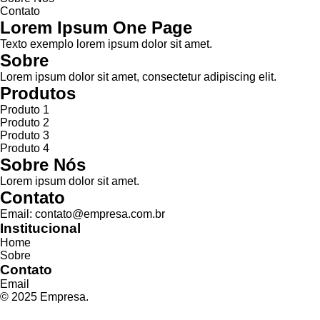
Contato
Lorem Ipsum One Page
Texto exemplo lorem ipsum dolor sit amet.
Sobre
Lorem ipsum dolor sit amet, consectetur adipiscing elit.
Produtos
Produto 1
Produto 2
Produto 3
Produto 4
Sobre Nós
Lorem ipsum dolor sit amet.
Contato
Email: contato@empresa.com.br
Institucional
Home
Sobre
Contato
Email
© 2025 Empresa.