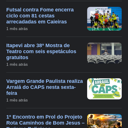
Futsal contra Fome encerra
ciclo com 81 cestas
arrecadadas em Caieiras
1 mês atrás
Itapevi abre 38ª Mostra de
Teatro com seis espetáculos
gratuitos
1 mês atrás
Vargem Grande Paulista realiza
Arraiá do CAPS nesta sexta-
feira
1 mês atrás
1º Encontro em Prol do Projeto
Rota Caminhos de Bom Jesus –