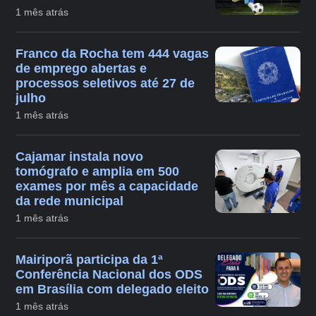
1 mês atrás
Franco da Rocha tem 444 vagas
de emprego abertas e
processos seletivos até 27 de
julho
1 mês atrás
Cajamar instala novo
tomógrafo e amplia em 500
exames por mês a capacidade
da rede municipal
1 mês atrás
Mairiporã participa da 1ª
Conferência Nacional dos ODS
em Brasília com delegado eleito
1 mês atrás