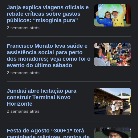
Janja explica viagens oficiais e
rebate críticas sobre gastos
públicos: “misoginia pura”
2 semanas atrás
Francisco Morato leva saúde e
assistência social para perto
dos moradores; veja como foi o
evento do último sábado
2 semanas atrás
Jundiaí abre licitação para
construir Terminal Novo
Horizonte
2 semanas atrás
Festa de Agosto “300+1” terá
caminhada religiosa, pontos de