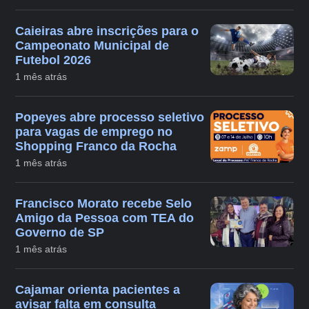
Caieiras abre inscrições para o
Campeonato Municipal de
Futebol 2026
1 mês atrás
Popeyes abre processo seletivo
para vagas de emprego no
Shopping Franco da Rocha
1 mês atrás
Francisco Morato recebe Selo
Amigo da Pessoa com TEA do
Governo de SP
1 mês atrás
Cajamar orienta pacientes a
avisar falta em consulta