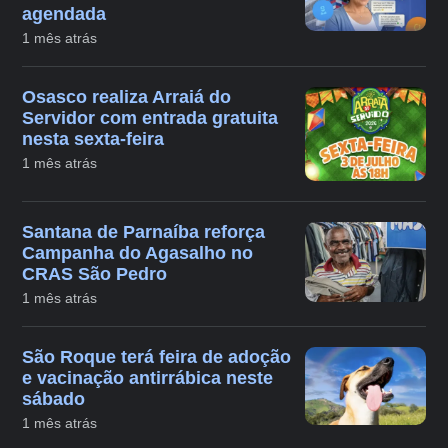
agendada
1 mês atrás
Osasco realiza Arraiá do
Servidor com entrada gratuita
nesta sexta-feira
1 mês atrás
Santana de Parnaíba reforça
Campanha do Agasalho no
CRAS São Pedro
1 mês atrás
São Roque terá feira de adoção
e vacinação antirrábica neste
sábado
1 mês atrás