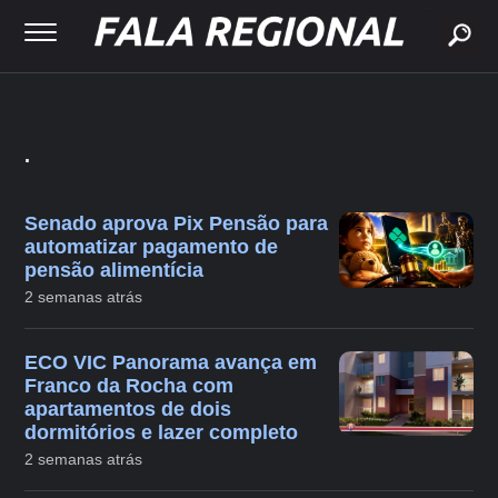
buscar
.
Senado aprova Pix Pensão para
automatizar pagamento de
pensão alimentícia
2 semanas atrás
ECO VIC Panorama avança em
Franco da Rocha com
apartamentos de dois
dormitórios e lazer completo
2 semanas atrás