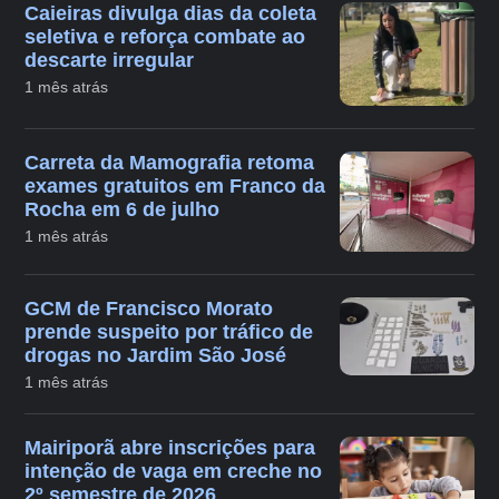
Caieiras divulga dias da coleta
seletiva e reforça combate ao
descarte irregular
1 mês atrás
Carreta da Mamografia retoma
exames gratuitos em Franco da
Rocha em 6 de julho
1 mês atrás
GCM de Francisco Morato
prende suspeito por tráfico de
drogas no Jardim São José
1 mês atrás
Mairiporã abre inscrições para
intenção de vaga em creche no
2º semestre de 2026