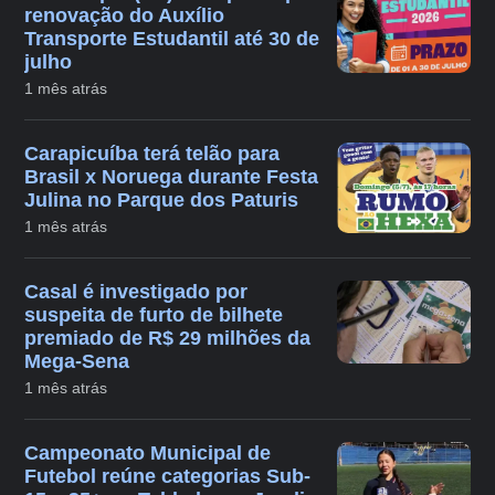
renovação do Auxílio
Transporte Estudantil até 30 de
julho
1 mês atrás
Carapicuíba terá telão para
Brasil x Noruega durante Festa
Julina no Parque dos Paturis
1 mês atrás
Casal é investigado por
suspeita de furto de bilhete
premiado de R$ 29 milhões da
Mega-Sena
1 mês atrás
Campeonato Municipal de
Futebol reúne categorias Sub-