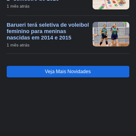
1 mês atrás
Barueri terá seletiva de voleibol
feminino para meninas
nascidas em 2014 e 2015
1 mês atrás
Veja Mais Novidades