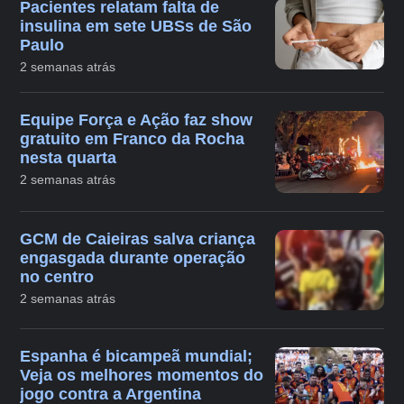
Pacientes relatam falta de
insulina em sete UBSs de São
Paulo
2 semanas atrás
Equipe Força e Ação faz show
gratuito em Franco da Rocha
nesta quarta
2 semanas atrás
GCM de Caieiras salva criança
engasgada durante operação
no centro
2 semanas atrás
Espanha é bicampeã mundial;
Veja os melhores momentos do
jogo contra a Argentina