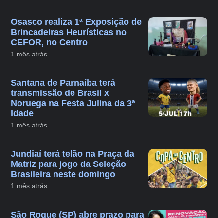
Osasco realiza 1ª Exposição de
Brincadeiras Heurísticas no
CEFOR, no Centro
1 mês atrás
Santana de Parnaíba terá
transmissão de Brasil x
Noruega na Festa Julina da 3ª
Idade
1 mês atrás
Jundiaí terá telão na Praça da
Matriz para jogo da Seleção
Brasileira neste domingo
1 mês atrás
São Roque (SP) abre prazo para