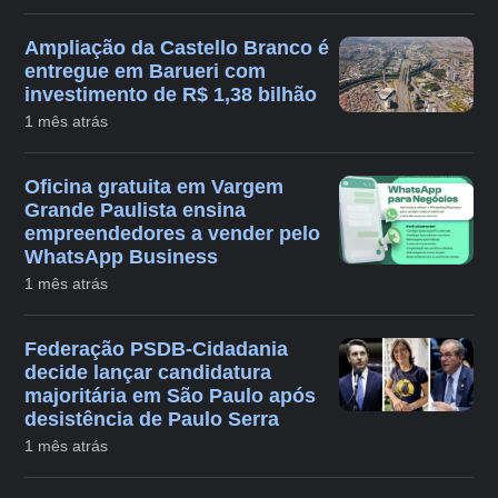
Ampliação da Castello Branco é
entregue em Barueri com
investimento de R$ 1,38 bilhão
1 mês atrás
Oficina gratuita em Vargem
Grande Paulista ensina
empreendedores a vender pelo
WhatsApp Business
1 mês atrás
Federação PSDB-Cidadania
decide lançar candidatura
majoritária em São Paulo após
desistência de Paulo Serra
1 mês atrás