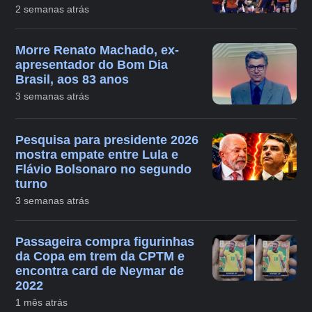
2 semanas atrás
Morre Renato Machado, ex-
apresentador do Bom Dia
Brasil, aos 83 anos
3 semanas atrás
Pesquisa para presidente 2026
mostra empate entre Lula e
Flávio Bolsonaro no segundo
turno
3 semanas atrás
Passageira compra figurinhas
da Copa em trem da CPTM e
encontra card de Neymar de
2022
1 mês atrás