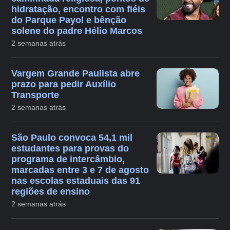
hidratação, encontro com fiéis
do Parque Payol e bênção
solene do padre Hélio Marcos
2 semanas atrás
Vargem Grande Paulista abre
prazo para pedir Auxílio
Transporte
2 semanas atrás
São Paulo convoca 54,1 mil
estudantes para provas do
programa de intercâmbio,
marcadas entre 3 e 7 de agosto
nas escolas estaduais das 91
regiões de ensino
2 semanas atrás