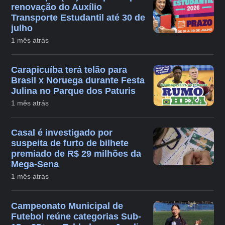
renovação do Auxílio
Transporte Estudantil até 30 de
julho
1 mês atrás
Carapicuíba terá telão para
Brasil x Noruega durante Festa
Julina no Parque dos Paturis
1 mês atrás
Casal é investigado por
suspeita de furto de bilhete
premiado de R$ 29 milhões da
Mega-Sena
1 mês atrás
Campeonato Municipal de
Futebol reúne categorias Sub-