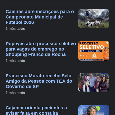
Caieiras abre inscrições para o
Campeonato Municipal de
Futebol 2026
1 mês atrás
Popeyes abre processo seletivo
para vagas de emprego no
Shopping Franco da Rocha
1 mês atrás
Francisco Morato recebe Selo
Amigo da Pessoa com TEA do
Governo de SP
1 mês atrás
Cajamar orienta pacientes a
avisar falta em consulta