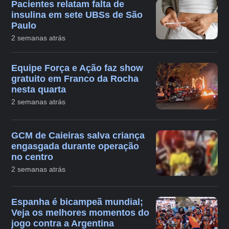
Pacientes relatam falta de
insulina em sete UBSs de São
Paulo
2 semanas atrás
Equipe Força e Ação faz show
gratuito em Franco da Rocha
nesta quarta
2 semanas atrás
GCM de Caieiras salva criança
engasgada durante operação
no centro
2 semanas atrás
Espanha é bicampeã mundial;
Veja os melhores momentos do
jogo contra a Argentina