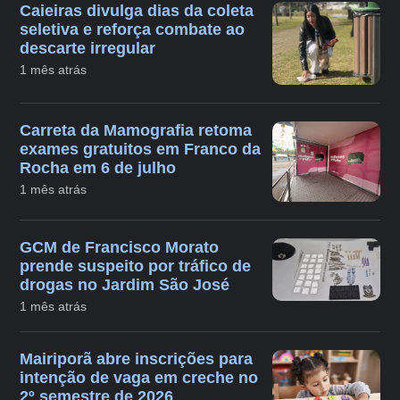
Caieiras divulga dias da coleta
seletiva e reforça combate ao
descarte irregular
1 mês atrás
Carreta da Mamografia retoma
exames gratuitos em Franco da
Rocha em 6 de julho
1 mês atrás
GCM de Francisco Morato
prende suspeito por tráfico de
drogas no Jardim São José
1 mês atrás
Mairiporã abre inscrições para
intenção de vaga em creche no
2º semestre de 2026