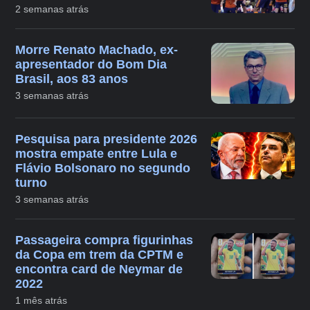
2 semanas atrás
Morre Renato Machado, ex-
apresentador do Bom Dia
Brasil, aos 83 anos
3 semanas atrás
Pesquisa para presidente 2026
mostra empate entre Lula e
Flávio Bolsonaro no segundo
turno
3 semanas atrás
Passageira compra figurinhas
da Copa em trem da CPTM e
encontra card de Neymar de
2022
1 mês atrás