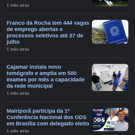
1 mês atrás
Franco da Rocha tem 444 vagas
de emprego abertas e
processos seletivos até 27 de
julho
1 mês atrás
Cajamar instala novo
tomógrafo e amplia em 500
exames por mês a capacidade
da rede municipal
1 mês atrás
Mairiporã participa da 1ª
Conferência Nacional dos ODS
em Brasília com delegado eleito
1 mês atrás