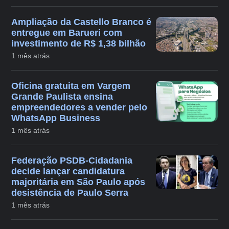
Ampliação da Castello Branco é
entregue em Barueri com
investimento de R$ 1,38 bilhão
1 mês atrás
Oficina gratuita em Vargem
Grande Paulista ensina
empreendedores a vender pelo
WhatsApp Business
1 mês atrás
Federação PSDB-Cidadania
decide lançar candidatura
majoritária em São Paulo após
desistência de Paulo Serra
1 mês atrás