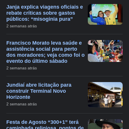
Janja explica viagens oficiais e
rebate críticas sobre gastos
públicos: “misoginia pura”
2 semanas atrás
Francisco Morato leva saúde e
assistência social para perto
dos moradores; veja como foi o
evento do último sábado
2 semanas atrás
Jundiaí abre licitação para
construir Terminal Novo
Horizonte
2 semanas atrás
Festa de Agosto “300+1” terá
caminhada religiosa, pontos de