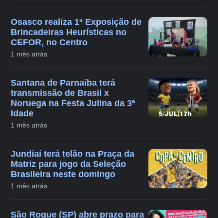
Osasco realiza 1ª Exposição de
Brincadeiras Heurísticas no
CEFOR, no Centro
1 mês atrás
Santana de Parnaíba terá
transmissão de Brasil x
Noruega na Festa Julina da 3ª
Idade
1 mês atrás
Jundiaí terá telão na Praça da
Matriz para jogo da Seleção
Brasileira neste domingo
1 mês atrás
São Roque (SP) abre prazo para