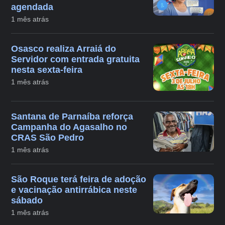
agendada
1 mês atrás
Osasco realiza Arraiá do
Servidor com entrada gratuita
nesta sexta-feira
1 mês atrás
Santana de Parnaíba reforça
Campanha do Agasalho no
CRAS São Pedro
1 mês atrás
São Roque terá feira de adoção
e vacinação antirrábica neste
sábado
1 mês atrás