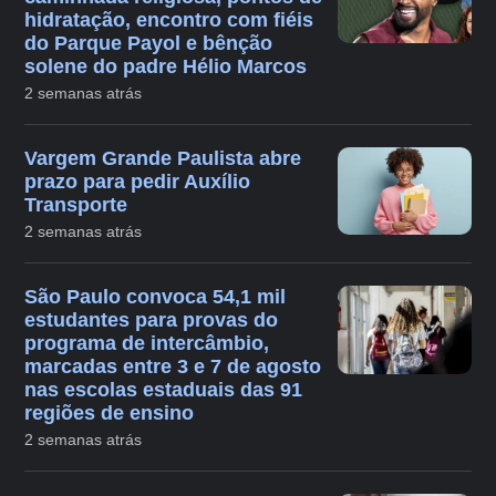
hidratação, encontro com fiéis
do Parque Payol e bênção
solene do padre Hélio Marcos
2 semanas atrás
Vargem Grande Paulista abre
prazo para pedir Auxílio
Transporte
2 semanas atrás
São Paulo convoca 54,1 mil
estudantes para provas do
programa de intercâmbio,
marcadas entre 3 e 7 de agosto
nas escolas estaduais das 91
regiões de ensino
2 semanas atrás