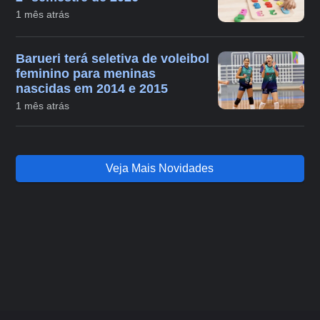
1 mês atrás
Barueri terá seletiva de voleibol
feminino para meninas
nascidas em 2014 e 2015
1 mês atrás
Veja Mais Novidades