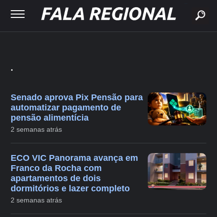
buscar
.
Senado aprova Pix Pensão para
automatizar pagamento de
pensão alimentícia
2 semanas atrás
ECO VIC Panorama avança em
Franco da Rocha com
apartamentos de dois
dormitórios e lazer completo
2 semanas atrás