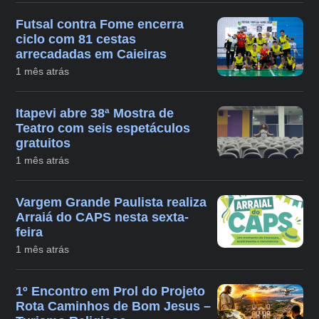
Futsal contra Fome encerra
ciclo com 81 cestas
arrecadadas em Caieiras
1 mês atrás
Itapevi abre 38ª Mostra de
Teatro com seis espetáculos
gratuitos
1 mês atrás
Vargem Grande Paulista realiza
Arraiá do CAPS nesta sexta-
feira
1 mês atrás
1º Encontro em Prol do Projeto
Rota Caminhos de Bom Jesus –